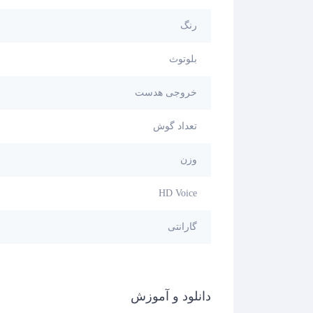
رنگ
بلوتوث
خروجی هدست
تعداد گوش
وزن
HD Voice
گارانتی
دانلود و آموزش