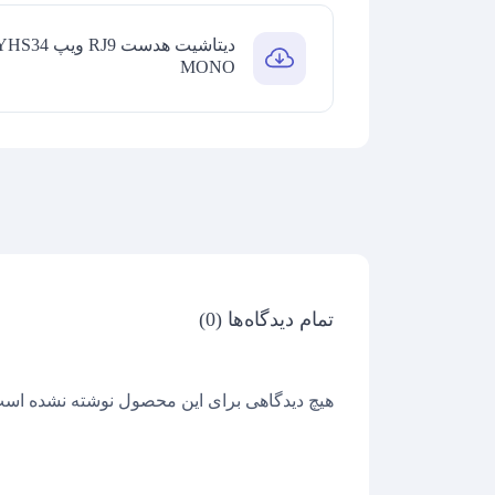
دیتاشیت هدست RJ9 ویپ S34
MONO
تمام دیدگاه‌ها (0)
هیچ دیدگاهی برای این محصول نوشته نشده است