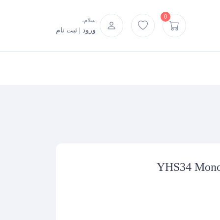
0
سلام،
ورود | ثبت نام