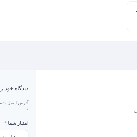
YH
دیدگاه خود را
آدرس ایمیل شما
*
.
امتیاز شما
*