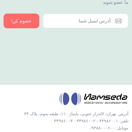
ما عضو شوید
عضوم کن!
آدرس: تهران، لاله‌زار جنوبی، پاساژ ۱۱۰، طبقه سوم، پلاک ۳۴
تلفن: ۳۳۹۸۶۰۰۱ - ۳۳۹۸۶۰۰۲ - ۳۳۹۸۶۰۰۳
موبایل: ۰۹۳۸۸۰۰۰۶۰۰