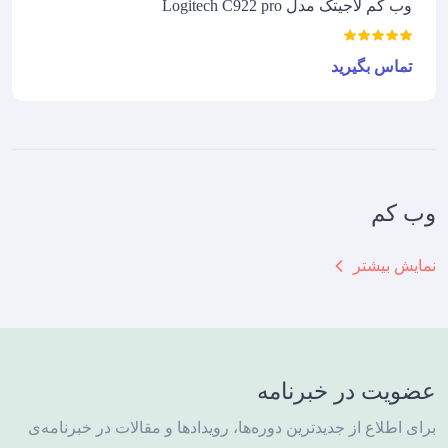
وب کم لاجیتک مدل Logitech C922 pro
تماس بگیرید
وب کم
عضویت در خبرنامه
برای اطلاع از جدیدترین دوره‌ها، رویدادها و مقالات در خبرنامه‌ی