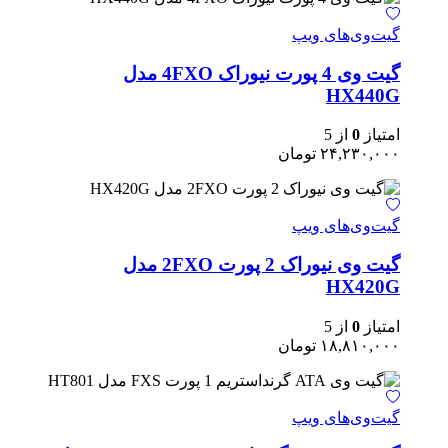
گیت‌وی‌های ویپ
گیت وی 4 پورت نیوراک 4FXO مدل
HX440G
امتیاز
0
از 5
۲۴,۲۳۰,۰۰۰
تومان
گیت‌وی‌های ویپ
گیت وی نیوراک 2 پورت 2FXO مدل
HX420G
امتیاز
0
از 5
۱۸,۸۱۰,۰۰۰
تومان
گیت‌وی‌های ویپ