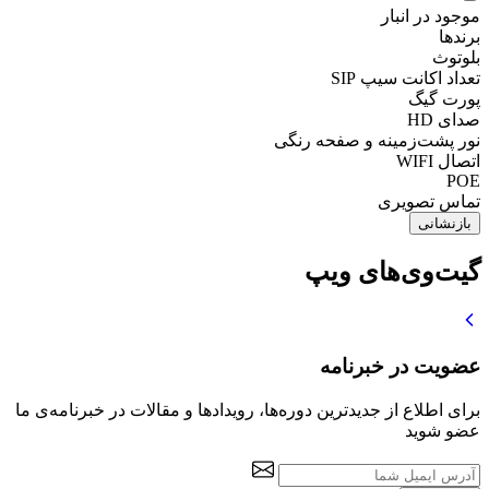
موجود در انبار
برندها
بلوتوث
تعداد اکانت سیپ SIP
پورت گیگ
صدای HD
نور پشت‌زمینه و صفحه رنگی
اتصال WIFI
POE
تماس تصویری
بازنشانی
گیت‌وی‌های ویپ
عضویت در خبرنامه
برای اطلاع از جدیدترین دوره‌ها، رویدادها و مقالات در خبرنامه‌ی ما
عضو شوید