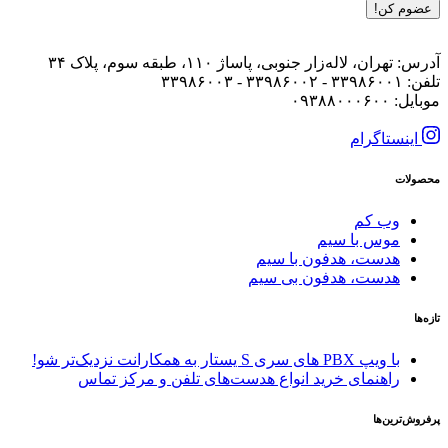
عضوم کن!
آدرس: تهران، لاله‌زار جنوبی، پاساژ ۱۱۰، طبقه سوم، پلاک ۳۴
تلفن: ۳۳۹۸۶۰۰۱ - ۳۳۹۸۶۰۰۲ - ۳۳۹۸۶۰۰۳
موبایل: ۰۹۳۸۸۰۰۰۶۰۰
اینستاگرام
محصولات
وب کم
موس با سیم
هدست، هدفون با سیم
هدست، هدفون بی سیم
تازه‌ها
با ویپ PBX های سری S یستار به همکارانت نزدیک‌تر شو!
راهنمای خرید انواع هدست‌های تلفن و مرکز تماس
پرفروش‌ترین‌ها