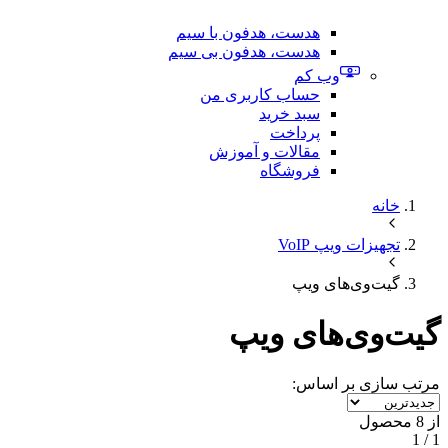
هدست، هدفون با سیم
هدست، هدفون بی سیم
وب کم
حساب کاربری من
سبد خرید
پرداخت
مقالات و آموزش
فروشگاه
خانه
تجهیزات ویپ VoIP
گیت‌وی‌های ویپ
گیت‌وی‌های ویپ
مرتب سازی بر اساس:
از 8 محصول
1 / 1