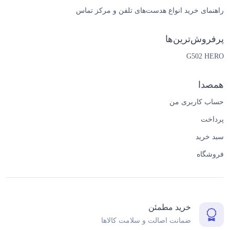
راهنمای خرید انواع هدست‌های تلفن و مرکز تماس
پرفروش‌ترین‌ها
G502 HERO
همصدا
حساب کاربری من
پرداخت
سبد خرید
فروشگاه
خرید مطمئن
ضمانت اصالت و سلامت کالاها