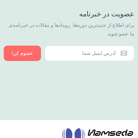
عضویت در خبرنامه
برای اطلاع از جدیدترین دوره‌ها، رویدادها و مقالات در خبرنامه‌ی
ما عضو شوید
عضوم کن!