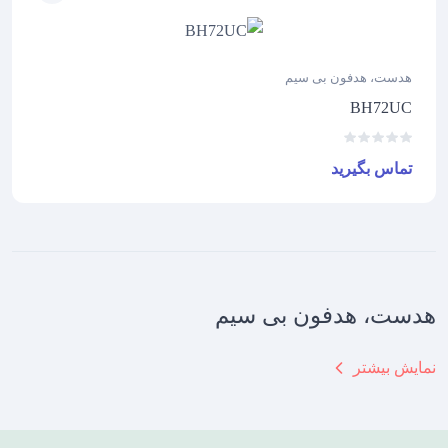
هدست، هدفون بی سیم
BH72UC
تماس بگیرید
هدست، هدفون بی سیم