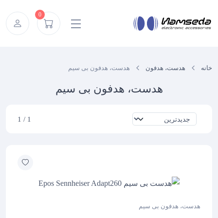
Ski
0
t
conten
خانه
هدست، هدفون
هدست، هدفون بی سیم
هدست، هدفون بی سیم
1 / 1
هدست، هدفون بی سیم