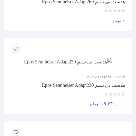
هدست بی سیم Epos Sennheiser Adapt260
۰
تومان
هدست، هدفون بی سیم
هدست بی سیم Epos Sennheiser Adapt230
۱۹,۴۴۰,۰۰۰
تومان