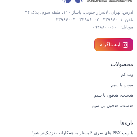
آدرس: تهران، لاله‌زار جنوبی، پاساژ ۱۱۰، طبقه سوم، پلاک ۳۴
تلفن: ۳۳۹۸۶۰۰۱ - ۳۳۹۸۶۰۰۲ - ۳۳۹۸۶۰۰۳
موبایل: ۰۹۳۸۸۰۰۰۶۰۰
اینستاگرام
محصولات
وب کم
موس با سیم
هدست، هدفون با سیم
هدست، هدفون بی سیم
تازه‌ها
با ویپ PBX های سری S یستار به همکارانت نزدیک‌تر شو!