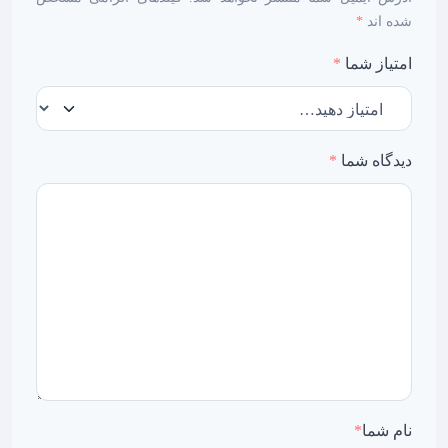
شده اند
*
امتیاز شما
*
دیدگاه شما
*
نام شما
*