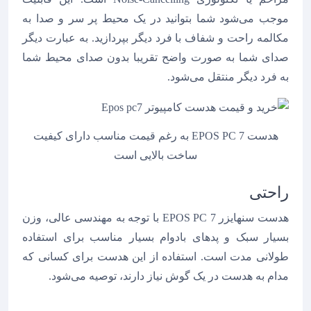
موجب می‌شود شما بتوانید در یک محیط پر سر و صدا به
مکالمه راحت و شفاف با فرد دیگر بپردازید. به عبارت دیگر
صدای شما به صورت واضح تقریبا بدون صدای محیط شما
به فرد دیگر منتقل می‌شود.
هدست EPOS PC 7 به رغم قیمت مناسب دارای کیفیت
ساخت بالایی است
راحتی
هدست سنهایزر EPOS PC 7 با توجه به مهندسی عالی، وزن
بسیار سبک و پدهای بادوام بسیار مناسب برای استفاده
طولانی مدت است. استفاده از این هدست برای کسانی که
مدام به هدست در یک گوش نیاز دارند، توصیه می‌شود.