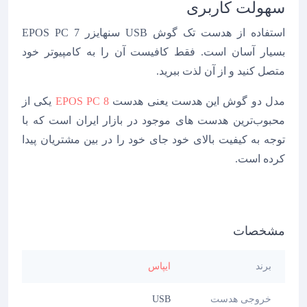
سهولت کاربری
استفاده از هدست تک گوش USB سنهایزر EPOS PC 7
بسیار آسان است. فقط کافیست آن را به کامپیوتر خود
متصل کنید و از آن لذت ببرید.
مدل دو گوش این هدست یعنی هدست
EPOS PC 8
یکی از
محبوب‌ترین هدست های موجود در بازار ایران است که با
توجه به کیفیت بالای خود جای خود را در بین مشتریان پیدا
کرده است.
مشخصات
برند
ایپاس
خروجی هدست
USB