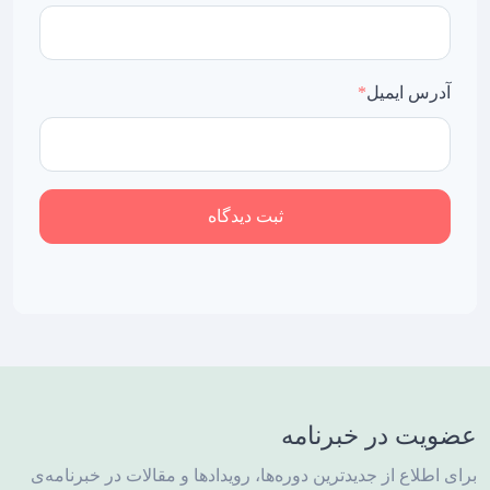
آدرس ایمیل
*
ثبت دیدگاه
عضویت در خبرنامه
برای اطلاع از جدیدترین دوره‌ها، رویدادها و مقالات در خبرنامه‌ی