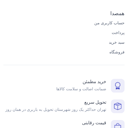
همصدا
حساب کاربری من
پرداخت
سبد خرید
فروشگاه
خرید مطمئن
ضمانت اصالت و سلامت کالاها
تحویل سریع
تهران حداکثر یک روز شهرستان تحویل به باربری در همان روز
قیمت رقابتی