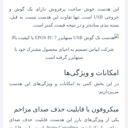
این هدست خوش ساخت پرفروش دارای یک گوش و
خروجی USB است. تنها تفاوت این هدست نسبت به قبل،
بسته بندی ساده‌تر و در نتیجه قیمت کمتر است.
شرکت ایپاس تصمیم به احیای محصول مشترک خود با
سنهایزر گرفته است
امکانات و ویژگی‌ها
در این بخش کمی به امکانات و ویژگی‌های این هدست
می‌پردازیم:
میکروفون با قابلیت حذف صدای مزاحم
یکی از ویژگی‌های بارز این هدست، قابلیت حذف صدای
مزاحم یا تکنولوژی Noise-Cancelling است. این قابلیت