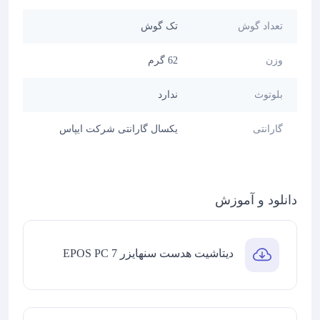
تعداد گوش
تک گوش
وزن
62 گرم
بلوتوث
ندارد
گارانتی
یکسال گارانتی شرکت ایپاس
دانلود و آموزش
دیتاشیت هدست سنهایزر EPOS PC 7