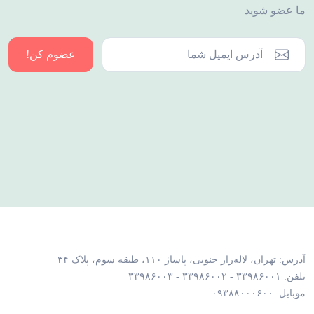
ما عضو شوید
عضوم کن!
آدرس: تهران، لاله‌زار جنوبی، پاساژ ۱۱۰، طبقه سوم، پلاک ۳۴
تلفن: ۳۳۹۸۶۰۰۱ - ۳۳۹۸۶۰۰۲ - ۳۳۹۸۶۰۰۳
موبایل: ۰۹۳۸۸۰۰۰۶۰۰