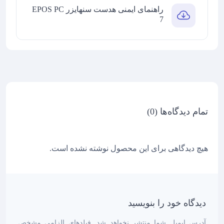
راهنمای ایمنی هدست سنهایزر EPOS PC
7
تمام دیدگاه‌ها (0)
هیچ دیدگاهی برای این محصول نوشته نشده است.
دیدگاه خود را بنویسید
آدرس ایمیل شما منتشر نخواهد شد. فیلدهای الزامی مشخص