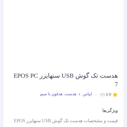
هدست تک گوش USB سنهایزر EPOS PC
7
ایپاس
هدست، هدفون با سیم
(0)
0.0
هدست
,
USB
ویژگی‌ها
هدست
اپراتوری
قیمت و مشخصات هدست تک گوش USB سنهایزر EPOS