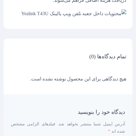
دریافت هزینه اضافی فراهم می‌شوند.
تمام دیدگاه‌ها (0)
هیچ دیدگاهی برای این محصول نوشته نشده است.
دیدگاه خود را بنویسید
آدرس ایمیل شما منتشر نخواهد شد. فیلدهای الزامی مشخص
شده اند
*