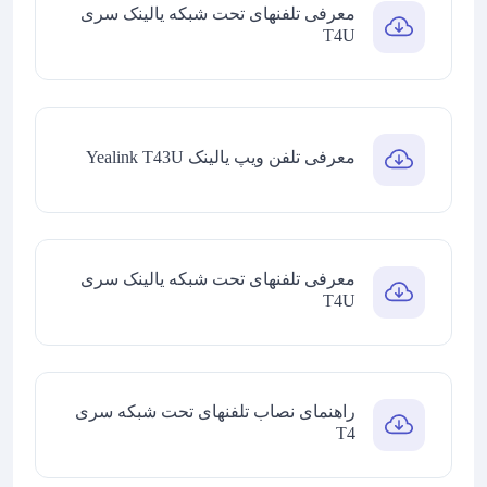
معرفی تلفنهای تحت شبکه یالینک سری
T4U
معرفی تلفن ویپ یالینک Yealink T43U
معرفی تلفنهای تحت شبکه یالینک سری
T4U
راهنمای نصاب تلفنهای تحت شبکه سری
T4