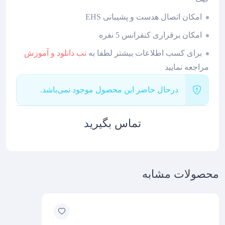
امکان اتصال هدست و پشیبانی EHS
امکان برقراری کنفرانس 5 نفره
برای کسب اطلاعات بیشتر لطفا به
تب دانلود و آموزش
مراجعه نمایید
درحال حاضر این محصول موجود نمی‌باشد.
تماس بگیرید
محصولات مشابه