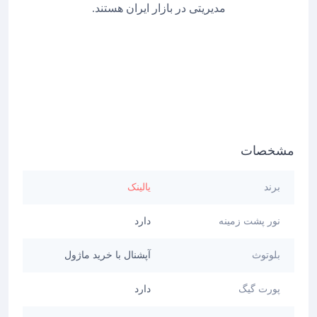
مدیریتی در بازار ایران هستند.
مشخصات
برند
یالینک
نور پشت زمینه
دارد
بلوتوث
آپشنال با خرید ماژول
پورت گیگ
دارد