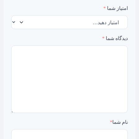
امتیاز شما
*
دیدگاه شما
*
نام شما
*