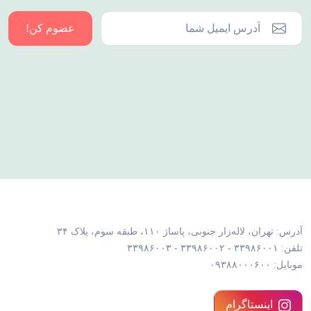
عضوم کن!
آدرس: تهران، لاله‌زار جنوبی، پاساژ ۱۱۰، طبقه سوم، پلاک ۳۴
تلفن: ۳۳۹۸۶۰۰۱ - ۳۳۹۸۶۰۰۲ - ۳۳۹۸۶۰۰۳
موبایل: ۰۹۳۸۸۰۰۰۶۰۰
اینستاگرام