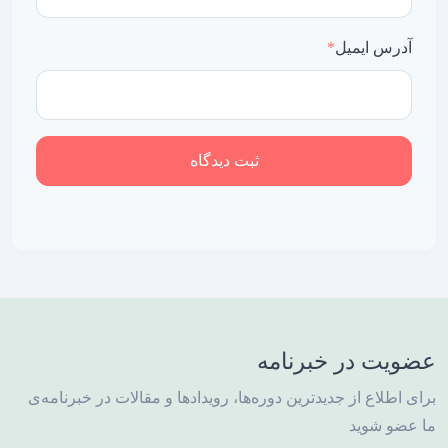
آدرس ایمیل
*
ثبت دیدگاه
عضویت در خبرنامه
برای اطلاع از جدیدترین دوره‌ها، رویدادها و مقالات در خبرنامه‌ی
ما عضو شوید