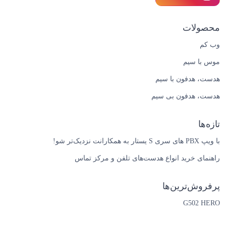
محصولات
وب کم
موس با سیم
هدست، هدفون با سیم
هدست، هدفون بی سیم
تازه‌ها
با ویپ PBX های سری S یستار به همکارانت نزدیک‌تر شو!
راهنمای خرید انواع هدست‌های تلفن و مرکز تماس
پرفروش‌ترین‌ها
G502 HERO