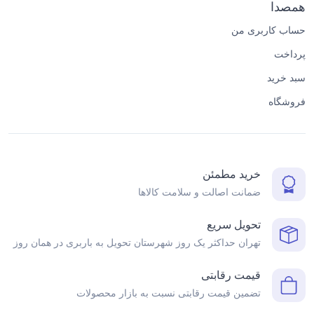
همصدا
حساب کاربری من
پرداخت
سبد خرید
فروشگاه
خرید مطمئن
ضمانت اصالت و سلامت کالاها
تحویل سریع
تهران حداکثر یک روز شهرستان تحویل به باربری در همان روز
قیمت رقابتی
تضمین قیمت رقابتی نسبت به بازار محصولات